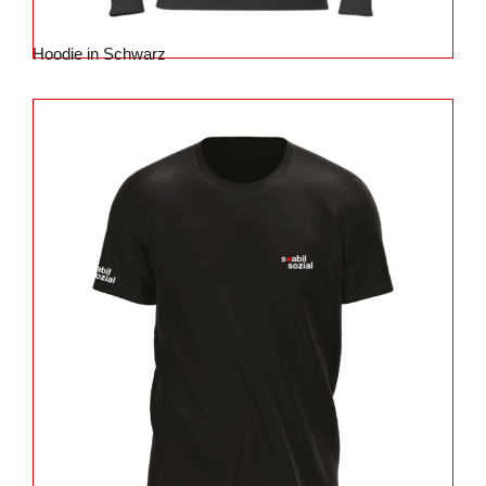
Hoodie in Schwarz