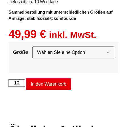
Lieferzeit: ca. 10 Werktage
Sammelbestellung mit unterschiedlichen Größen auf
Anfrage: stabilsozial@komfour.de
49,99
€
inkl. MwSt.
Größe
In den Warenkorb