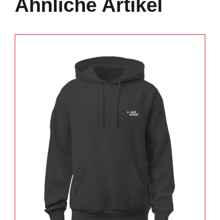
Ähnliche Artikel