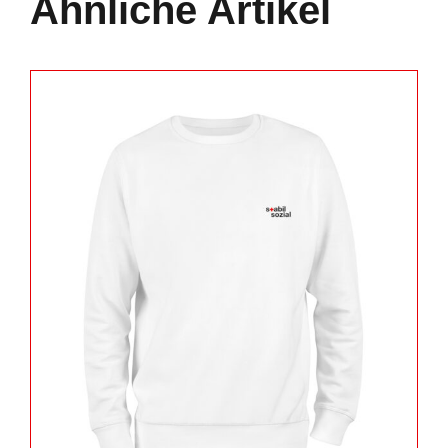
Ähnliche Artikel