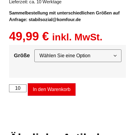
Lieferzeit: ca. 10 Werktage
Sammelbestellung mit unterschiedlichen Größen auf
Anfrage: stabilsozial@komfour.de
49,99
€
inkl. MwSt.
Größe
In den Warenkorb