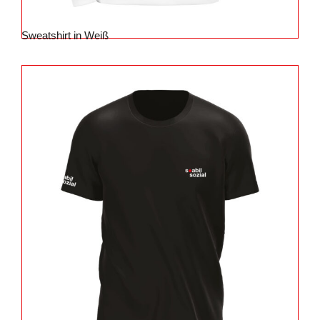
Sweatshirt in Weiß